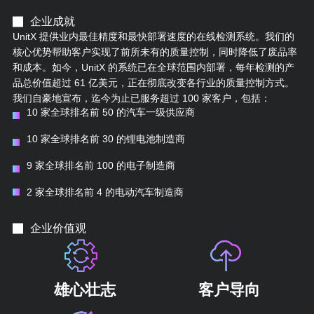
企业成就
UnitX 提供业内最佳精度和最快部署速度的在线检测系统。我们的
核心优势帮助客户实现了前所未有的质量控制，同时降低了废品率
和成本。如今，UnitX 的系统已在全球范围内部署，每年检测的产
品总价值超过 61 亿美元，正在彻底改变各行业的质量控制方式。
我们自豪地宣布，迄今为止已服务超过 100 家客户，包括：
10 家全球排名前 50 的汽车一级供应商
10 家全球排名前 30 的锂电池制造商
9 家全球排名前 100 的电子制造商
2 家全球排名前 4 的电动汽车制造商
企业价值观
雄心壮志
客户导向