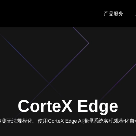
产品服务
CorteX Edge
测无法规模化。使用CorteX Edge AI推理系统实现规模化