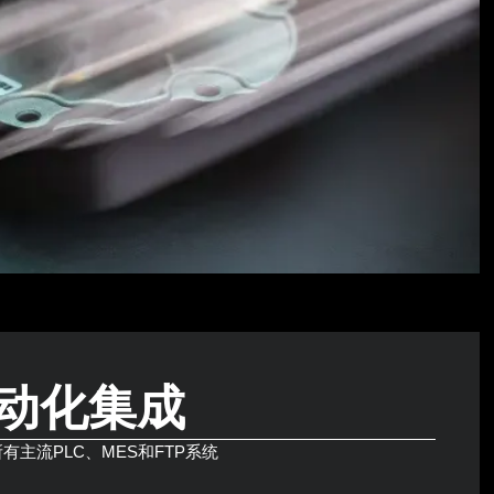
动化集成
与所有主流PLC、MES和FTP系统