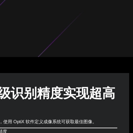
级识别精度实现超高
使用 OptiX 软件定义成像系统可获取最佳图像。
精度