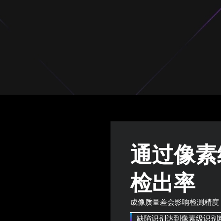
通过像素
检出率
成像质量差会影响检测精度，
缺陷识别达到像素级识别