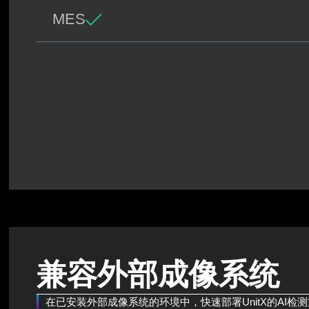
MES
兼容外部成像系统
在已安装外部成像系统的环境中，快速部署UnitX的AI检