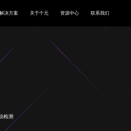
解决方案
关于个元
资源中心
联系我们
自动检测