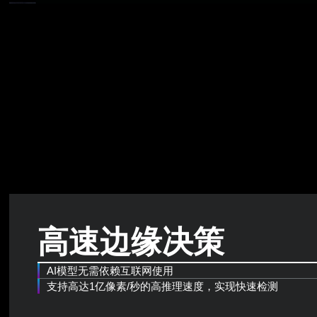
高速边缘决策
AI模型无需依赖互联网使用
支持高达1亿像素/秒的高推理速度，实现快速检测