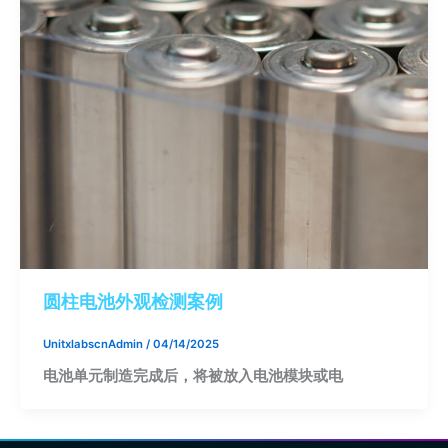
圆柱电池外观检测案例
UnitxlabscnAdmin
/
04/14/2025
电池单元制造完成后，将被放入电池模块或电