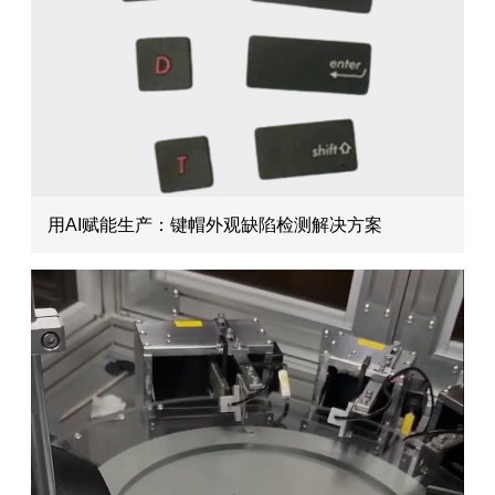
用AI赋能生产：键帽外观缺陷检测解决方案