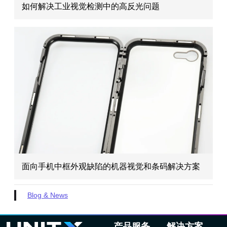
如何解决工业视觉检测中的高反光问题
面向手机中框外观缺陷的机器视觉和条码解决方案
Blog & News
产品服务
解决方案