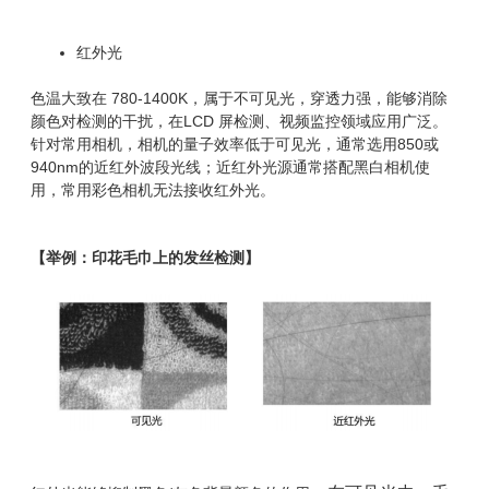
红外光
色温大致在 780-1400K，属于不可见光，穿透力强，能够消除
颜色对检测的干扰，在LCD 屏检测、视频监控领域应用广泛。
针对常用相机，相机的量子效率低于可见光，通常选用850或
940nm的近红外波段光线；近红外光源通常搭配黑白相机使
用，常用彩色相机无法接收红外光。
【举例：印花毛巾上的发丝检测】