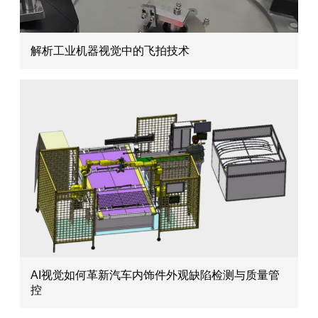
解析工业机器视觉中的飞拍技术
AI视觉如何革新汽车内饰件外观缺陷检测与质量管
控