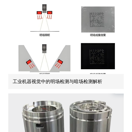
工业机器视觉中的明场检测与暗场检测解析