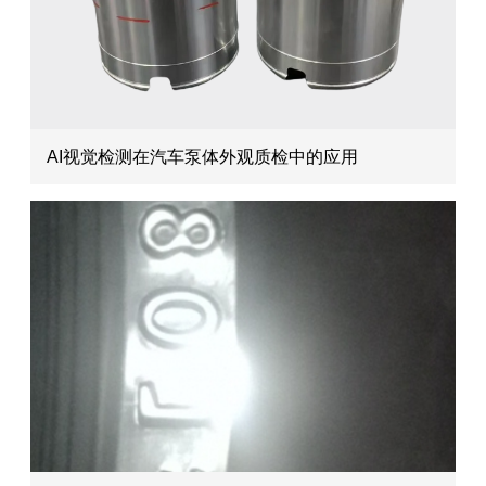
AI视觉检测在汽车泵体外观质检中的应用