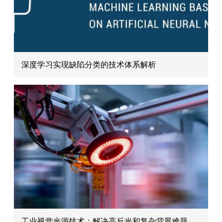
深度学习实现缺陷分类的技术体系解析
工业视觉光源技术：解决高反光和复杂背景难题