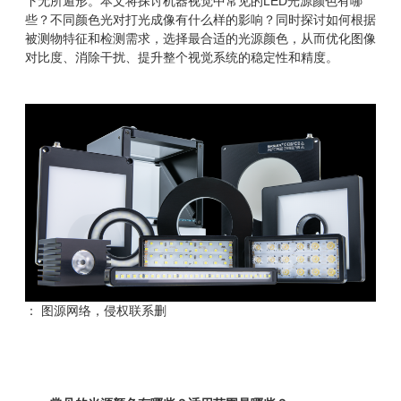
下无所遁形。本文将探讨机器视觉中常见的LED光源颜色有哪
些？不同颜色光对打光成像有什么样的影响？同时探讨如何根据
被测物特征和检测需求，选择最合适的光源颜色，从而优化图像
对比度、消除干扰、提升整个视觉系统的稳定性和精度。
： 图源网络，侵权联系删