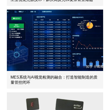
MES系统与AI视觉检测的融合：打造智能制造的质
量管控闭环