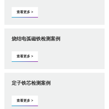
查看更多 >
烧结电弧磁铁检测案例
查看更多 >
定子铁芯检测案例
查看更多 >