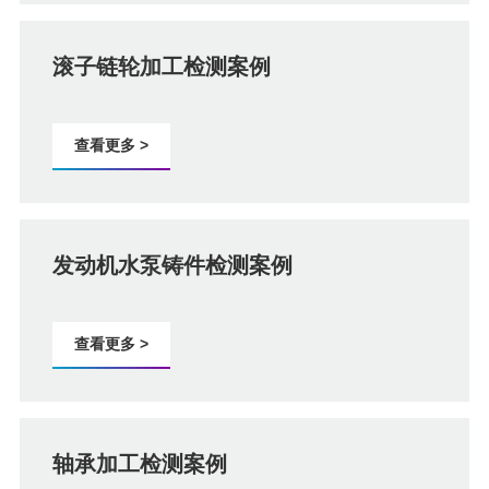
滚子链轮加工检测案例
查看更多 >
发动机水泵铸件检测案例
查看更多 >
轴承加工检测案例