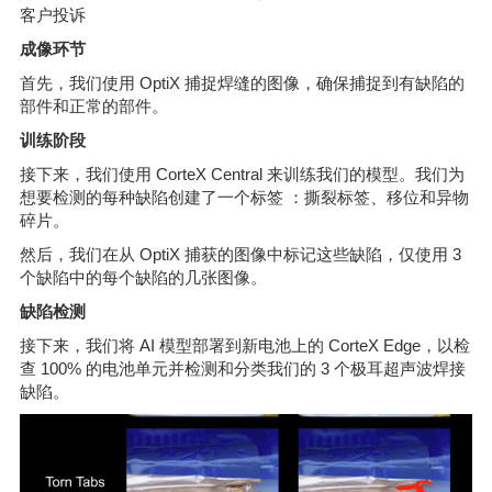
客户投诉
成像环节
首先，我们使用 OptiX 捕捉焊缝的图像，确保捕捉到有缺陷的
部件和正常的部件。
训练阶段
接下来，我们使用 CorteX Central 来训练我们的模型。我们为
想要检测的每种缺陷创建了一个标签 ：撕裂标签、移位和异物
碎片。
然后，我们在从 OptiX 捕获的图像中标记这些缺陷，仅使用 3
个缺陷中的每个缺陷的几张图像。
缺陷检测
接下来，我们将 AI 模型部署到新电池上的 CorteX Edge，以检
查 100% 的电池单元并检测和分类我们的 3 个极耳超声波焊接
缺陷。