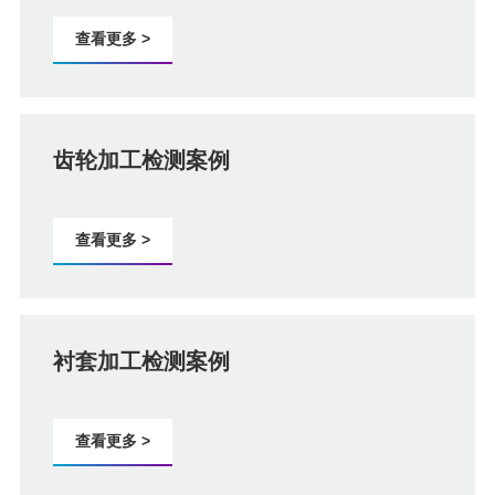
查看更多 >
齿轮加工检测案例
查看更多 >
衬套加工检测案例
查看更多 >