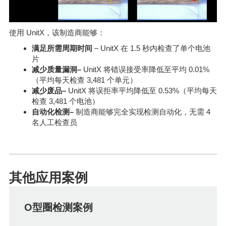
使用 UnitX，该制造商能够：
满足所需周期时间
– UnitX 在 1.5 秒内检查了单个电池
片
减少质量漏洞–
UnitX 将错误接受率降低至平均 0.01%
（平均每天检查 3,481 个单元）
减少废品–
UnitX 将误拒率平均降低至 0.53%（平均每天
检查 3,481 个电池）
自动化检测–
制造商能够完全实现检测自动化，无需 4
名人工检查员
其他应用案例
O型圈检测案例