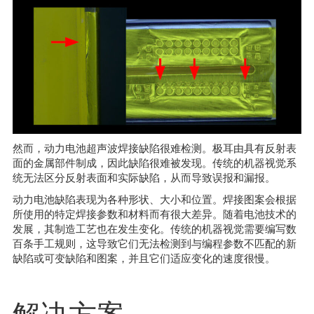
然而，动力电池超声波焊接缺陷很难检测。极耳由具有反射表
面的金属部件制成，因此缺陷很难被发现。传统的机器视觉系
统无法区分反射表面和实际缺陷，从而导致误报和漏报。
动力电池缺陷表现为各种形状、大小和位置。焊接图案会根据
所使用的特定焊接参数和材料而有很大差异。随着电池技术的
发展，其制造工艺也在发生变化。传统的机器视觉需要编写数
百条手工规则，这导致它们无法检测到与编程参数不匹配的新
缺陷或可变缺陷和图案，并且它们适应变化的速度很慢。