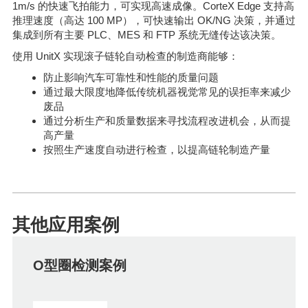
1m/s 的快速飞拍能力，可实现高速成像。CorteX Edge 支持高
推理速度（高达 100 MP），可快速输出 OK/NG 决策，并通过
集成到所有主要 PLC、MES 和 FTP 系统无缝传达该决策。
使用 UnitX 实现滚子链轮自动检查的制造商能够：
防止影响汽车可靠性和性能的质量问题
通过最大限度地降低传统机器视觉常见的误拒率来减少
废品
通过分析生产和质量数据来寻找流程改进机会，从而提
高产量
按照生产速度自动进行检查，以提高链轮制造产量
其他应用案例
O型圈检测案例