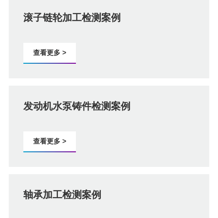
滚子链轮加工检测案例
查看更多 >
发动机水泵铸件检测案例
查看更多 >
轴承加工检测案例