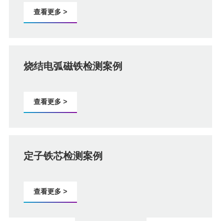
查看更多 >
烧结电弧磁铁检测案例
查看更多 >
定子铁芯检测案例
查看更多 >