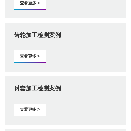
查看更多 >
齿轮加工检测案例
查看更多 >
衬套加工检测案例
查看更多 >