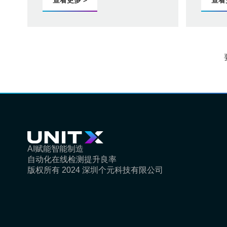
查看更多 >
查看
AI赋能智能制造
自动化在线检测提升良率
版权所有 2024 深圳个元科技有限公司