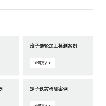
滚子链轮加工检测案例
查看更多 >
例
定子铁芯检测案例