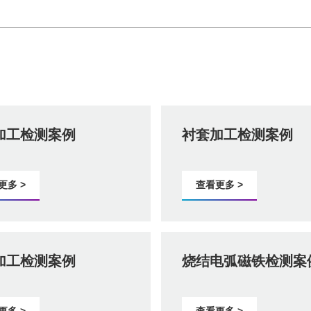
加工检测案例
衬套加工检测案例
更多 >
查看更多 >
加工检测案例
烧结电弧磁铁检测案