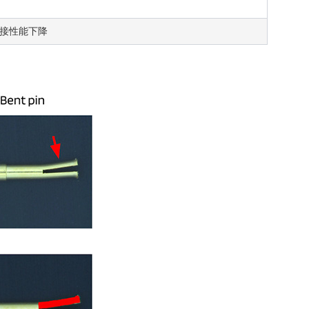
接性能下降