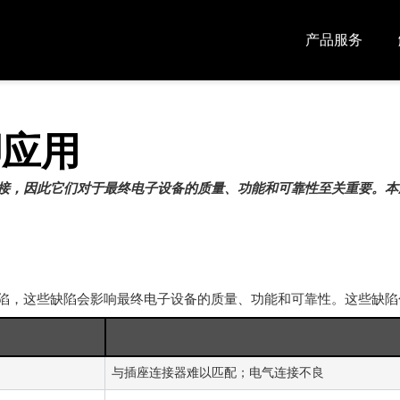
产品服务
脚应用
接，因此它们对于最终电子设备的质量、功能和可靠性至关重要。本
陷，这些缺陷会影响最终电子设备的质量、功能和可靠性。这些缺陷
与插座连接器难以匹配；电气连接不良