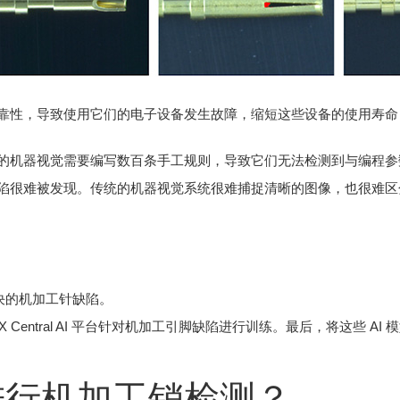
靠性，导致使用它们的电子设备发生故障，缩短这些设备的使用寿命
的机器视觉需要编写数百条手工规则，导致它们无法检测到与编程参
陷很难被发现。传统的机器视觉系统很难捕捉清晰的图像，也很难区
解决的机加工针缺陷。
 Central AI 平台针对机加工引脚缺陷进行训练。最后，将这些 AI 
来进行机加工销检测？