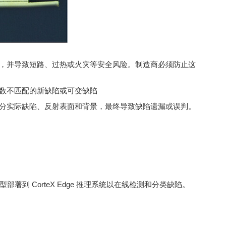
，并导致短路、过热或火灾等安全风险。制造商必须防止这
数不匹配的新缺陷或可变缺陷
分实际缺陷、反射表面和背景，最终导致缺陷遗漏或误判。
模型部署到 CorteX Edge 推理系统以在线检测和分类缺陷。