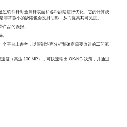
以通过软件针对金属针表面和各种缺陷进行优化。它的计算成
是非常微小的缺陷也会投射阴影，从而提高其可见度。
费产品的误报。
练。
可在一个平台上参考，以便制造商分析和确定需要改进的工艺流
推理速度（高达 100 MP），可快速输出 OK/NG 决策，并通过